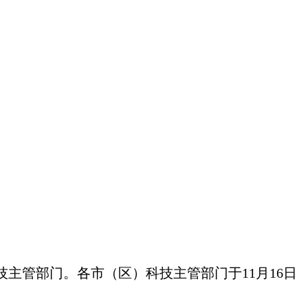
技主管部门。各市（区）科技主管部门于11月16日