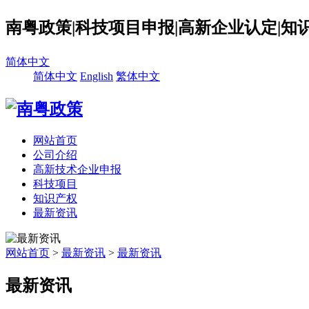
南粤政策|科技项目申报|高新企业认定|知
简体中文
简体中文
English
繁体中文
网站首页
公司介绍
高新技术企业申报
科技项目
知识产权
最新资讯
网站首页
>
最新资讯
>
最新资讯
最新资讯