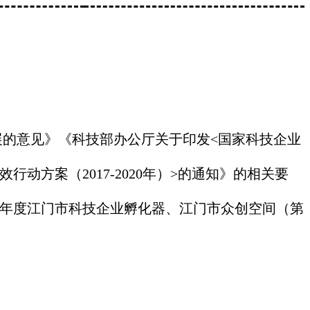
展的意见》《科技部办公厅关于印发
<
国家科技企业
效行动方案（
2017-2020
年）
>
的通知》的相关要
年度江门市科技企业孵化器、江门市众创空间（第