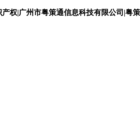
识产权|广州市粤策通信息科技有限公司|粤