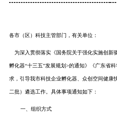
各市（区）科技主管部门，有关单位：
为深入贯彻落实《国务院关于强化实施创新
孵化器
“
十三五
”
发展规划
>
的通知》《广东省科
求，引导我市科技企业孵化器、众创空间健康
二批）遴选工作。具体事项通知如下：
一、组织方式