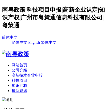
南粤政策|科技项目申报|高新企业认定|知
识产权|广州市粤策通信息科技有限公司|
粤策通
简体中文
简体中文
English
繁体中文
网站首页
公司介绍
高新技术企业申报
科技项目
知识产权
最新资讯