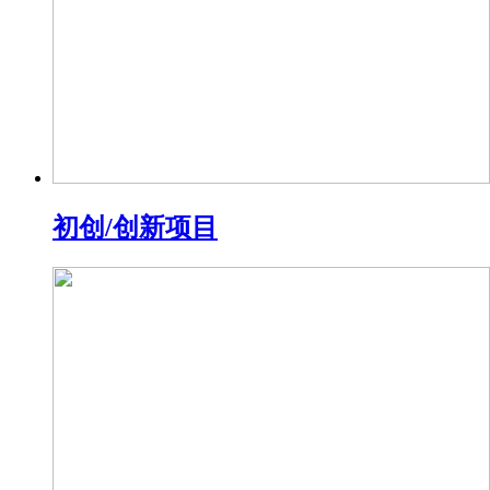
初创/创新项目