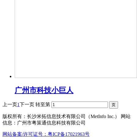
广州市科技小巨人
上一页
1
下一页
转至第
版权所有：长沙米拓信息技术有限公司（MetInfo Inc.） 网站
信息：广州市粤策通信息科技有限公司
网站备案/许可证号：粤ICP备17021963号