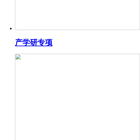
产学研专项