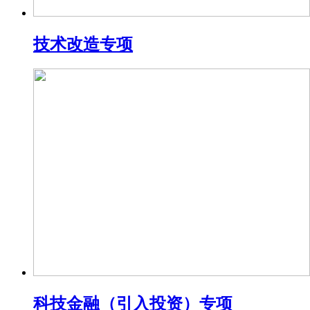
技术改造专项
科技金融（引入投资）专项