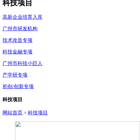
科技项目
高新企业培育入库
广州市研发机构
技术改造专项
科技金融专项
广州市科技小巨人
产学研专项
初创/创新专项
科技项目
网站首页
>
科技项目