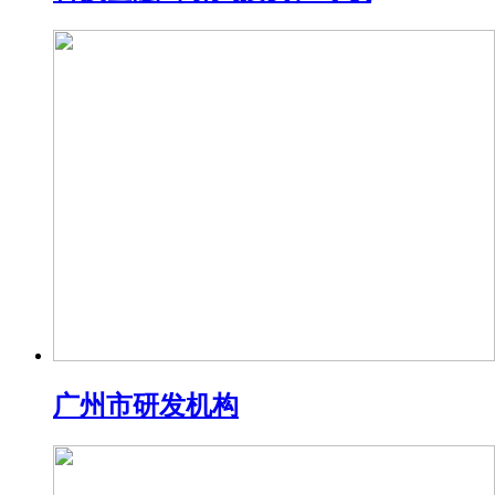
广州市研发机构