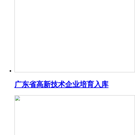
广东省高新技术企业培育入库