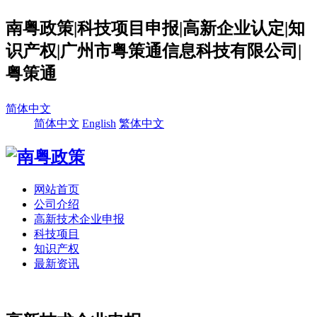
南粤政策|科技项目申报|高新企业认定|知
识产权|广州市粤策通信息科技有限公司|
粤策通
简体中文
简体中文
English
繁体中文
网站首页
公司介绍
高新技术企业申报
科技项目
知识产权
最新资讯