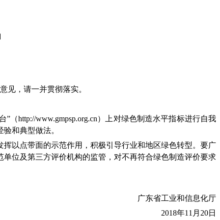
】
下意见，请一并贯彻落实。
//www.gmpsp.org.cn）上对绿色制造水平指标进行自我
进经验和典型做法。
挥以点带面的示范作用，积极引导行业和地区绿色转型。要广
范单位及第三方评价机构的监管，对不再符合绿色制造评价要求
广东省工业和信息化厅
2018年11月20日