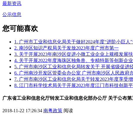
最新资讯
公示信息
您可能喜欢
1. 广州市工业和信息化局关于做好2024年度“进阶小巨
2. 南沙区知识产权局关于发放2023年度广州市第一
3. 关于开展2023年南沙区促进小微工业企业上规模发
4. 关于开展2022年度海珠区独角兽、专精特新等创新企
5. 广州市南沙区工业和信息化局转发关于 开展省级促
6. 广州南沙开发区管委会办公室 广州市南沙区人民政
7. 广州市南沙区工业和信息化局关于转发2023年度享
8. 江门市科学技术局关于开展2023年度江门市科技创新
广东省工业和信息化厅转发工业和信息化部办公厅 关于公布第
2018-11-22 17:26:34
南粤政策
阅读