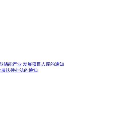
新型储能产业 发展项目入库的通知
发展扶持办法的通知