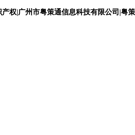
识产权|广州市粤策通信息科技有限公司|粤