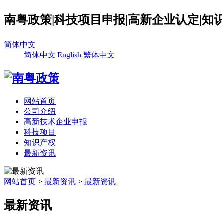
南粤政策|科技项目申报|高新企业认定|知
简体中文
简体中文
English
繁体中文
网站首页
公司介绍
高新技术企业申报
科技项目
知识产权
最新资讯
网站首页
>
最新资讯
>
最新资讯
最新资讯