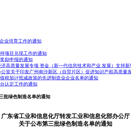
人”企业培育工作的通知
展扶持项目兑现工作的通知
业奖励申报的通知
进经济高质量发展专项 资金（新一代信息技术和产业 发展）支持
府办公室关于印发广州南沙新区（自贸片区）促进知识产权高质量
受增值税加计抵减政策的先进制造业企业名单的通知
平台认定工作的通知
三批绿色制造名单的通知
广东省工业和信息化厅转发工业和信息化部办公厅
关于公布第三批绿色制造名单的通知