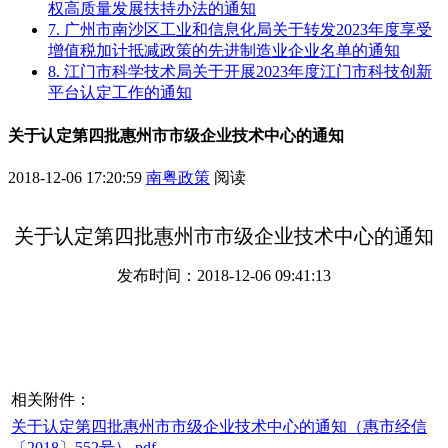
权高质量发展扶持办法的通知
7. 广州市南沙区工业和信息化局关于转发2023年度享受
增值税加计抵减政策的先进制造业企业名单的通知
8. 江门市科学技术局关于开展2023年度江门市科技创新
平台认定工作的通知
关于认定第四批惠州市市级企业技术中心的通知
2018-12-06 17:20:59
南粤政策
阅读
关于认定第四批惠州市市级企业技术中心的通知
发布时间：2018-12-06 09:41:13
相关附件：
关于认定第四批惠州市市级企业技术中心的通知（惠市经信
〔2018〕552号）.pdf