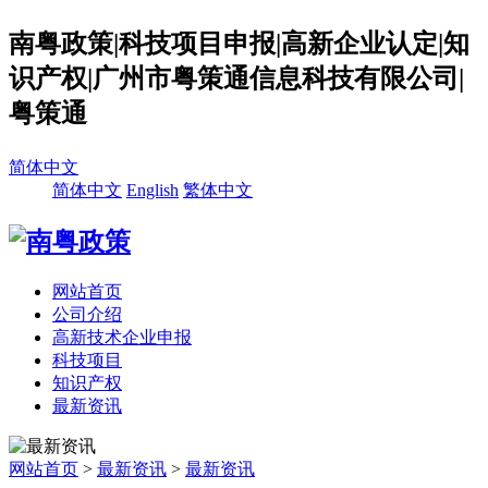
南粤政策|科技项目申报|高新企业认定|知
识产权|广州市粤策通信息科技有限公司|
粤策通
简体中文
简体中文
English
繁体中文
网站首页
公司介绍
高新技术企业申报
科技项目
知识产权
最新资讯
网站首页
>
最新资讯
>
最新资讯