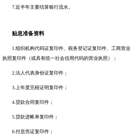
7.近半年主要结算银行流水。
贴息准备资料
1.组织机构代码证复印件、税务登记证复印件、工商营业
执照复印件（或具有统一社会信用代码的营业执照）；
2.法人代表身份证复印件；
3.上年度完税证明复印件；
4.贷款合同复印件；
5.贷款进帐单复印件；
6.付息凭证复印件；