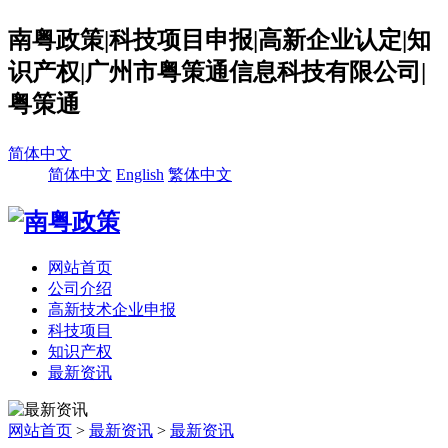
南粤政策|科技项目申报|高新企业认定|知
识产权|广州市粤策通信息科技有限公司|
粤策通
简体中文
简体中文
English
繁体中文
网站首页
公司介绍
高新技术企业申报
科技项目
知识产权
最新资讯
网站首页
>
最新资讯
>
最新资讯