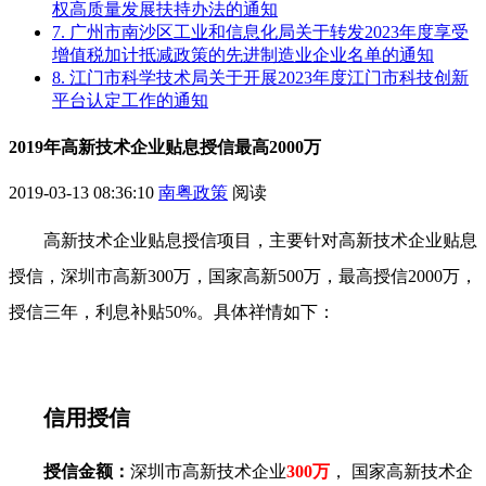
权高质量发展扶持办法的通知
7. 广州市南沙区工业和信息化局关于转发2023年度享受
增值税加计抵减政策的先进制造业企业名单的通知
8. 江门市科学技术局关于开展2023年度江门市科技创新
平台认定工作的通知
2019年高新技术企业贴息授信最高2000万
2019-03-13 08:36:10
南粤政策
阅读
高新技术企业贴息授信项目，主要针对高新技术企业贴息
授信，深圳市高新300万，国家高新500万，最高授信2000万，
授信三年，利息补贴50%。具体祥情如下：
信用授信
授信金额：
深圳市高新技术企业
300万
， 国家高新技术企