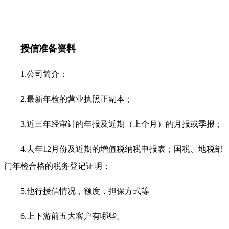
授信准备资料
1.公司简介；
2.最新年检的营业执照正副本；
3.近三年经审计的年报及近期（上个月）的月报或季报；
4.去年12月份及近期的增值税纳税申报表；国税、地税部
门年检合格的税务登记证明；
5.他行授信情况，额度，担保方式等
6.上下游前五大客户有哪些。