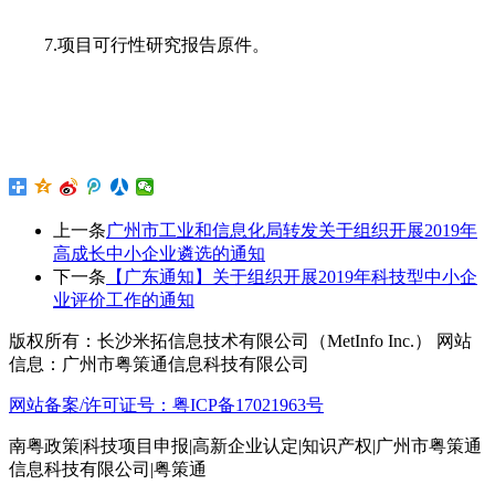
7.项目可行性研究报告原件。
上一条
广州市工业和信息化局转发关于组织开展2019年
高成长中小企业遴选的通知
下一条
【广东通知】关于组织开展2019年科技型中小企
业评价工作的通知
版权所有：长沙米拓信息技术有限公司（MetInfo Inc.） 网站
信息：广州市粤策通信息科技有限公司
网站备案/许可证号：粤ICP备17021963号
南粤政策|科技项目申报|高新企业认定|知识产权|广州市粤策通
信息科技有限公司|粤策通