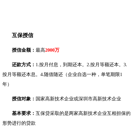
互保授信
授信金额：
最高
2000万
还款方式：
1.按月付息，到期还本。2.按月等额还本。3.
按月等额还本息。4.随借随还（企业自选一种，单笔期限1
年）
授信对象：
国家高新技术企业或深圳市高新技术企业
基本要求：
互保贷采取的是两家高新技术企业互相担保的
形势进行的贷款