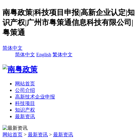
南粤政策|科技项目申报|高新企业认定|知
识产权|广州市粤策通信息科技有限公司|
粤策通
简体中文
简体中文
English
繁体中文
网站首页
公司介绍
高新技术企业申报
科技项目
知识产权
最新资讯
网站首页
>
最新资讯
>
最新资讯