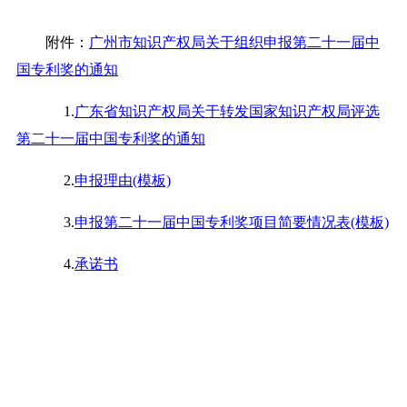
附件：
广州市知识产权局关于组织申报第二十一届中
国专利奖的通知
1.
广东省知识产权局关于转发国家知识产权局评选
第二十一届中国专利奖的通知
2.
申报理由(模板)
3.
申报第二十一届中国专利奖项目简要情况表(模板)
4.
承诺书