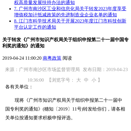
权高质量发展扶持办法的通知
7. 广州市南沙区工业和信息化局关于转发2023年度享受
增值税加计抵减政策的先进制造业企业名单的通知
8. 江门市科学技术局关于开展2023年度江门市科技创新
平台认定工作的通知
关于转发《广州市知识产权局关于组织申报第二十一届中国专
利奖的通知》的通知
2019-04-24 11:00:20
南粤政策
阅读
来源：广州市南沙区市场监督管理局
发布日期：2019-04-23
10:36:00
【浏览字号：
大
中
小
】
各有关单位：
现将《广州市知识产权局关于组织申报第二十一届中
国专利奖的通知》(穗知〔2019〕11号)转发给你们，请各相
关单位按通知要求积极申报评选。