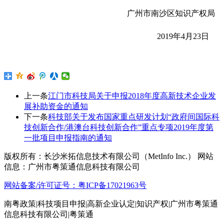
广州市南沙区知识产权局
2019年4月23日
上一条
江门市科技局关于申报2018年度高新技术企业发
展补助资金的通知
下一条
科技部关于发布国家重点研发计划“政府间国际科
技创新合作/港澳台科技创新合作”重点专项2019年度第
一批项目申报指南的通知
版权所有：长沙米拓信息技术有限公司（MetInfo Inc.） 网站
信息：广州市粤策通信息科技有限公司
网站备案/许可证号：粤ICP备17021963号
南粤政策|科技项目申报|高新企业认定|知识产权|广州市粤策通
信息科技有限公司|粤策通