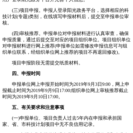
(三)项目申报。申报人登录阳光政务平台，选择相应的科
技计划(专题)类别，在线填写申报材料后，提交至申报单位审
核。
(四)审核推荐。申报单位对申报材料进行认真审查，确保
申报质量，通过后提交至对应的项目组织单位。项目组织单位
对申报材料进行网上推荐(申报单位如需修改申报信息可与组
织单位联系，经组织单位网上推荐的项目不再退回修改)。
项目申报阶段无需提交纸质材料。
四、申报时间
申报单位网上申报开始时间为2019年9月3日9:00，网上申
报截止时间为2019年9月9日17:00;组织单位网上审核推荐截止
时间为2019年9月10日17:00。
五、有关要求和注意事项
(一)申报单位、项目负责人过去5年内在申报和承担国
家、省、市科技计划项目中无不良信用记录。