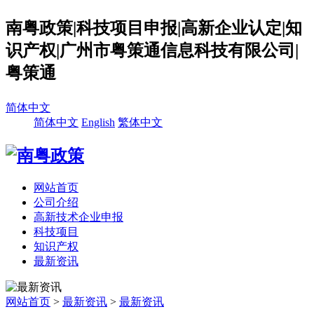
南粤政策|科技项目申报|高新企业认定|知
识产权|广州市粤策通信息科技有限公司|
粤策通
简体中文
简体中文
English
繁体中文
网站首页
公司介绍
高新技术企业申报
科技项目
知识产权
最新资讯
网站首页
>
最新资讯
>
最新资讯