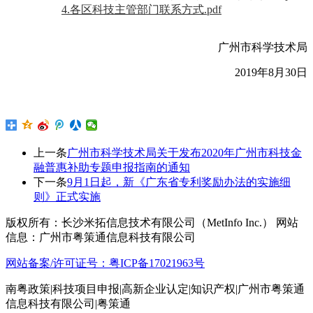
4.各区科技主管部门联系方式.pdf
广州市科学技术局
2019年8月30日
上一条
广州市科学技术局关于发布2020年广州市科技金
融普惠补助专题申报指南的通知
下一条
9月1日起，新《广东省专利奖励办法的实施细
则》正式实施
版权所有：长沙米拓信息技术有限公司（MetInfo Inc.） 网站
信息：广州市粤策通信息科技有限公司
网站备案/许可证号：粤ICP备17021963号
南粤政策|科技项目申报|高新企业认定|知识产权|广州市粤策通
信息科技有限公司|粤策通