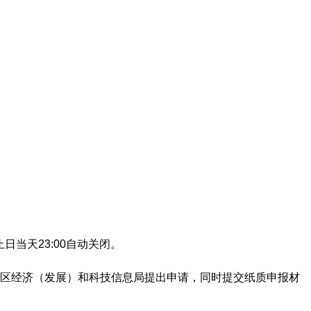
当天23:00自动关闭。
并向所在镇区经济（发展）和科技信息局提出申请，同时提交纸质申报材