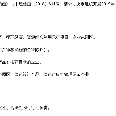
》（中经信函〔2018〕611号）要求，决定组织开展201
产、循环经济、资源综合利用示范项目、企业或园区。
生产审核流程的企业除外）。
产品）推荐目录的企业。
色园区、绿色设计产品、绿色供应链管理示范企业。
实性、合法性和可行性负责。