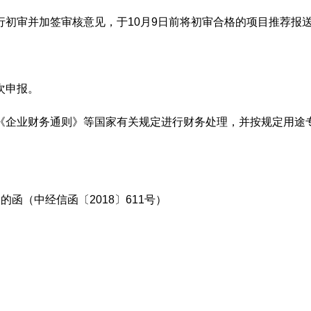
初审并加签审核意见，于10月9日前将初审合格的项目推荐报送
次申报。
《企业财务通则》等国家有关规定进行财务处理，并按规定用途
（中经信函〔2018〕611号）