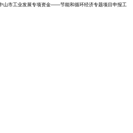
9年中山市工业发展专项资金——节能和循环经济专题项目申报工