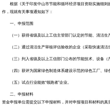
根据《关于印发中山市节能和循环经济项目资助实施细则的函
作，现就有关事项通知如下：
一、申报范围
（一）获得省级及以上工信主管部门认定的节能、清洁生
（二）通过清洁生产审核评估验收的企业（采取快速清洁
（三）列入省级及以上工信部门公布的节能技术、设备（
（四）获评为国家绿色制造体系建设示范的绿色工厂、绿
（五）试点行业能效“领跑者”企业。
二、申报材料
资金申报单位需提交以下申报材料，并对申报项目和材料的真