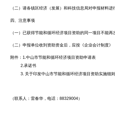
（二）请各镇区经济（发展）和科技信息局对申报材料进行
四、注意事项
（一）已获得节能和循环经济项目资助的同一项目不能再
（二）申报单位收到资助资金后，应按《企业会计制度》
附件：1.中山市节能和循环经济项目资助申请表
2.承诺书
3. 关于印发中山市节能和循环经济项目资助实施细则的函
（联系人：雷春华，电话：88329004）