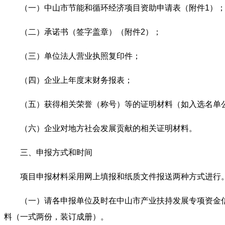
（一）中山市节能和循环经济项目资助申请表（附件1）
（二）承诺书（签字盖章）（附件2）；
（三）单位法人营业执照复印件；
（四）企业上年度末财务报表；
（五）获得相关荣誉（称号）等的证明材料（如入选名单
（六）企业对地方社会发展贡献的相关证明材料。
三、申报方式和时间
项目申报材料采用网上填报和纸质文件报送两种方式进行。企
（一）请各申报单位及时在中山市产业扶持发展专项资金信息网（
料（一式两份，装订成册）。