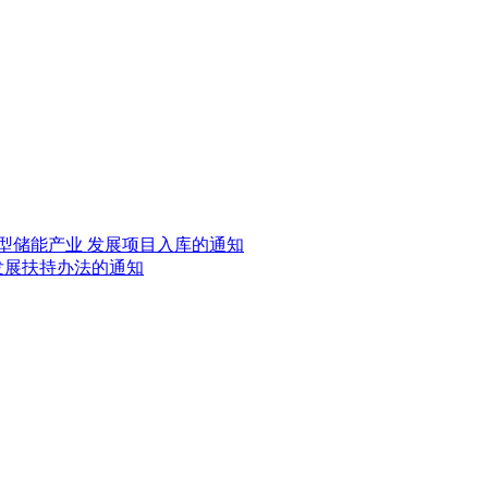
新型储能产业 发展项目入库的通知
发展扶持办法的通知