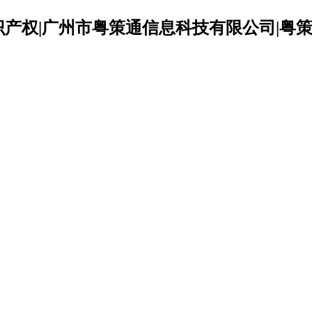
识产权|广州市粤策通信息科技有限公司|粤