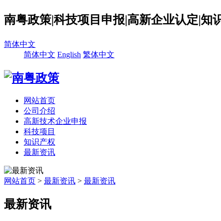
南粤政策|科技项目申报|高新企业认定|知
简体中文
简体中文
English
繁体中文
网站首页
公司介绍
高新技术企业申报
科技项目
知识产权
最新资讯
网站首页
>
最新资讯
>
最新资讯
最新资讯