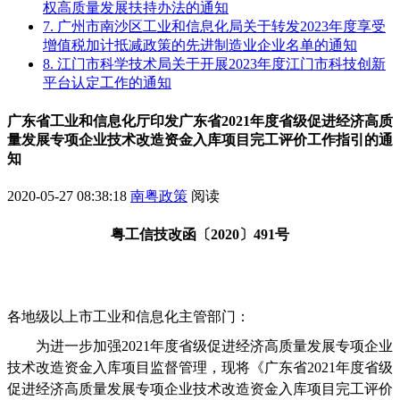
权高质量发展扶持办法的通知
7. 广州市南沙区工业和信息化局关于转发2023年度享受
增值税加计抵减政策的先进制造业企业名单的通知
8. 江门市科学技术局关于开展2023年度江门市科技创新
平台认定工作的通知
广东省工业和信息化厅印发广东省2021年度省级促进经济高质
量发展专项企业技术改造资金入库项目完工评价工作指引的通
知
2020-05-27 08:38:18
南粤政策
阅读
粤工信技改函〔2020〕491号
各地级以上市工业和信息化主管部门：
为进一步加强2021年度省级促进经济高质量发展专项企业
技术改造资金入库项目监督管理，现将《广东省2021年度省级
促进经济高质量发展专项企业技术改造资金入库项目完工评价