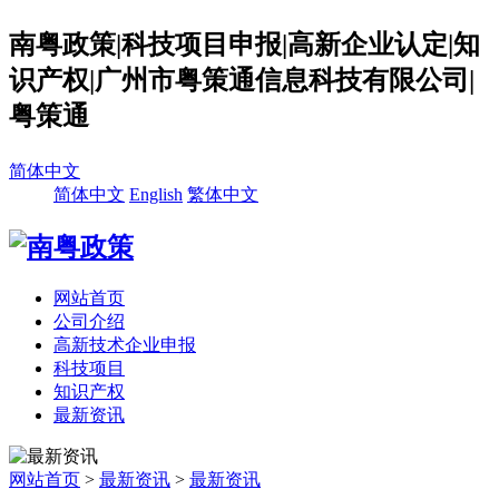
南粤政策|科技项目申报|高新企业认定|知
识产权|广州市粤策通信息科技有限公司|
粤策通
简体中文
简体中文
English
繁体中文
网站首页
公司介绍
高新技术企业申报
科技项目
知识产权
最新资讯
网站首页
>
最新资讯
>
最新资讯