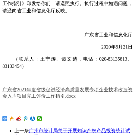
工作指引》印发给你们，请遵照执行。执行过程中如遇问题，
请迳向省工业和信息化厅反映。
广东省工业和信息化厅
2020年5月21日
（联系人：王宁涛、谭文越，电话：020-83135813、
83133454）
广东省2021年度省级促进经济高质量发展专项企业技术改造资
金入库项目完工评价工作指引.docx
上一条
广州市统计局关于开展知识产权产品投资统计试