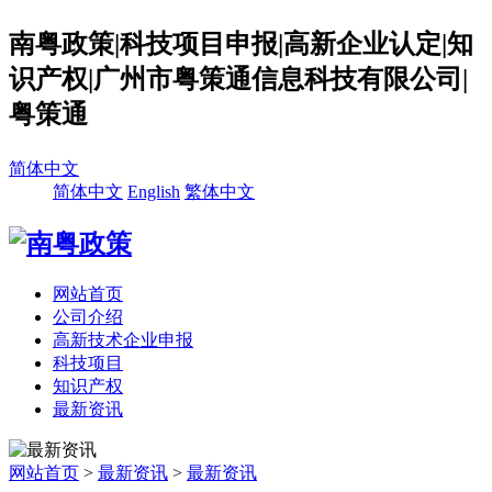
南粤政策|科技项目申报|高新企业认定|知
识产权|广州市粤策通信息科技有限公司|
粤策通
简体中文
简体中文
English
繁体中文
网站首页
公司介绍
高新技术企业申报
科技项目
知识产权
最新资讯
网站首页
>
最新资讯
>
最新资讯