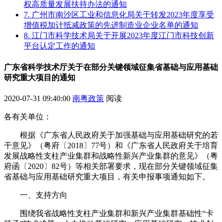
权高质量发展扶持办法的通知
7. 广州市南沙区工业和信息化局关于转发2023年度享受
增值税加计抵减政策的先进制造业企业名单的通知
8. 江门市科学技术局关于开展2023年度江门市科技创新
平台认定工作的通知
广东省科学技术厅关于在部分关键领域征集省基础与应用基础
研究重大项目的通知
2020-07-31 09:40:00
南粤政策
阅读
各有关单位：
根据《广东省人民政府关于加强基础与应用基础研究的若
干意见》（粤府〔2018〕77号）和《广东省人民政府关于培育
发展战略性支柱产业集群和战略性新兴产业集群的意见》（粤
府函〔2020〕82号）等相关部署要求，现在部分关键领域征集
省基础与应用基础研究重大项目，有关申报事项通知如下。
一、支持方向
围绕我省战略性支柱产业集群和新兴产业集群基础性“卡