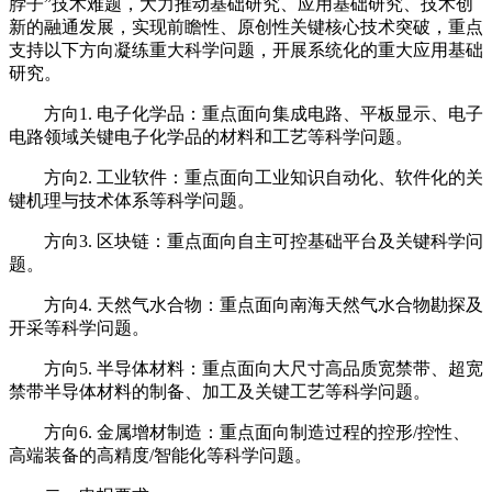
脖子”技术难题，大力推动基础研究、应用基础研究、技术创
新的融通发展，实现前瞻性、原创性关键核心技术突破，重点
支持以下方向凝练重大科学问题，开展系统化的重大应用基础
研究。
方向1. 电子化学品：重点面向集成电路、平板显示、电子
电路领域关键电子化学品的材料和工艺等科学问题。
方向2. 工业软件：重点面向工业知识自动化、软件化的关
键机理与技术体系等科学问题。
方向3. 区块链：重点面向自主可控基础平台及关键科学问
题。
方向4. 天然气水合物：重点面向南海天然气水合物勘探及
开采等科学问题。
方向5. 半导体材料：重点面向大尺寸高品质宽禁带、超宽
禁带半导体材料的制备、加工及关键工艺等科学问题。
方向6. 金属增材制造：重点面向制造过程的控形/控性、
高端装备的高精度/智能化等科学问题。