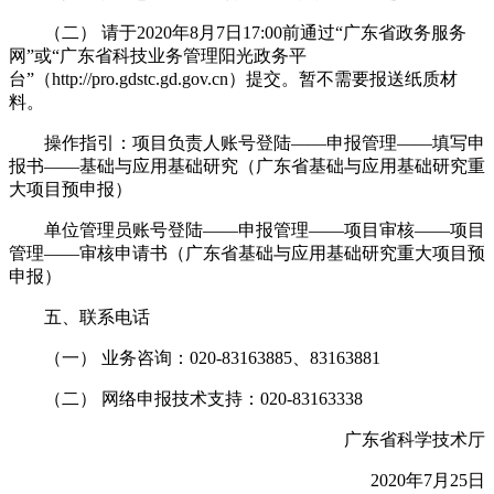
（二） 请于2020年8月7日17:00前通过“广东省政务服务
网”或“广东省科技业务管理阳光政务平
台”（http://pro.gdstc.gd.gov.cn）提交。暂不需要报送纸质材
料。
操作指引：项目负责人账号登陆——申报管理——填写申
报书——基础与应用基础研究（广东省基础与应用基础研究重
大项目预申报）
单位管理员账号登陆——申报管理——项目审核——项目
管理——审核申请书（广东省基础与应用基础研究重大项目预
申报）
五、联系电话
（一） 业务咨询：020-83163885、83163881
（二） 网络申报技术支持：020-83163338
广东省科学技术厅
2020年7月25日