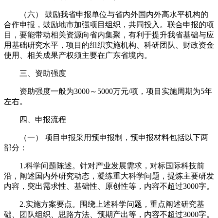
（六） 鼓励我省申报单位与省内外国内外高水平机构的
合作申报，鼓励地市加强项目组织，共同投入。联合申报的项
目，要能带动相关资源向省内集聚，有利于提升我省基础与应
用基础研究水平，项目的组织实施机构、科研团队、财政资金
使用、相关成果产权须主要在广东省境内。
三、资助强度
资助强度一般为3000～5000万元/项，项目实施周期为5年
左右。
四、申报流程
（一） 项目申报采用预申报制，预申报材料包括以下两
部分：
1.科学问题陈述。针对产业发展需求，对标国际科技前
沿，阐述国内外研究动态，凝练重大科学问题，提炼主要研发
内容，突出需求性、基础性、原创性等，内容不超过3000字。
2.实施方案要点。围绕上述科学问题，重点阐述研究基
础、团队组织、思路方法、预期产出等，内容不超过3000字。