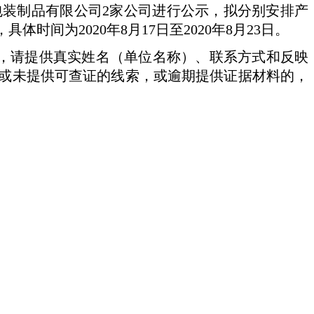
装制品有限公司2家公司进行公示，拟分别安排产
间为2020年8月17日至2020年8月23日。
请提供真实姓名（单位名称）、联系方式和反映
或未提供可查证的线索，或逾期提供证据材料的，