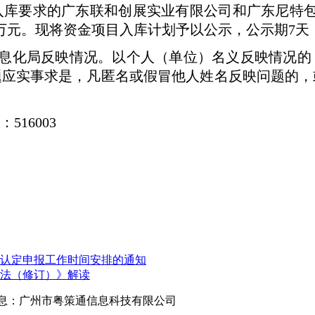
入库要求的广东联和创展实业有限公司和广东尼特包
。现将资金项目入库计划予以公示，公示期7天，具体时
化局反映情况。以个人（单位）名义反映情况的，
题应实事求是，凡匿名或假冒他人姓名反映问题的，
16003
业认定申报工作时间安排的通知
法（修订）》解读
网站信息：广州市粤策通信息科技有限公司