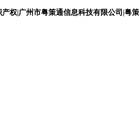
识产权|广州市粤策通信息科技有限公司|粤