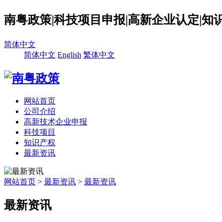
南粤政策|科技项目申报|高新企业认定|知
简体中文
简体中文
English
繁体中文
网站首页
公司介绍
高新技术企业申报
科技项目
知识产权
最新资讯
网站首页
>
最新资讯
>
最新资讯
最新资讯