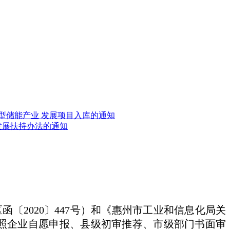
新型储能产业 发展项目入库的通知
发展扶持办法的通知
〔2020〕447号）和《惠州市工业和信息化局关
，按照企业自愿申报、县级初审推荐、市级部门书面审