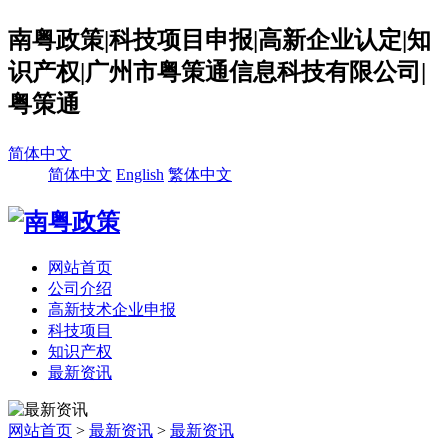
南粤政策|科技项目申报|高新企业认定|知
识产权|广州市粤策通信息科技有限公司|
粤策通
简体中文
简体中文
English
繁体中文
网站首页
公司介绍
高新技术企业申报
科技项目
知识产权
最新资讯
网站首页
>
最新资讯
>
最新资讯