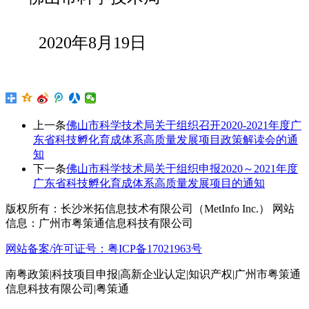
2020年8月19日
上一条
佛山市科学技术局关于组织召开2020-2021年度广
东省科技孵化育成体系高质量发展项目政策解读会的通
知
下一条
佛山市科学技术局关于组织申报2020～2021年度
广东省科技孵化育成体系高质量发展项目的通知
版权所有：长沙米拓信息技术有限公司（MetInfo Inc.） 网站
信息：广州市粤策通信息科技有限公司
网站备案/许可证号：粤ICP备17021963号
南粤政策|科技项目申报|高新企业认定|知识产权|广州市粤策通
信息科技有限公司|粤策通