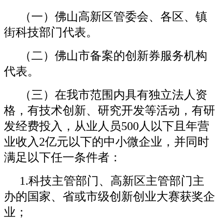
（一）佛山高新区管委会、各区、镇
街科技部门代表。
（二）佛山市备案的创新券服务机构
代表。
（三）在我市范围内具有独立法人资
格，有技术创新、研究开发等活动，有研
发经费投入，从业人员500人以下且年营
业收入2亿元以下的中小微企业，并同时
满足以下任一条件者：
1.科技主管部门、高新区主管部门主
办的国家、省或市级创新创业大赛获奖企
业；