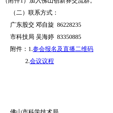
（附件1）加入佛山创新券交流群。
（二）联系方式：
广东股交 邓自旋 86228235
市科技局 吴海婷 83350885
附件：1.
参会报名及直播二维码
2.
会议议程
佛山市科学技术局