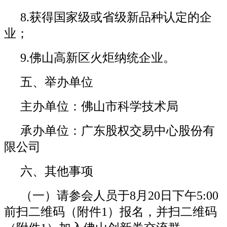
8.获得国家级或省级新品种认定的企
业；
9.佛山高新区火炬纳统企业。
五、举办单位
主办单位：佛山市科学技术局
承办单位：广东股权交易中心股份有
限公司
六、其他事项
（一）请参会人员于8月20日下午5:00
前扫二维码（附件1）报名，并扫二维码