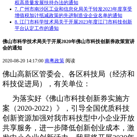
权高质量发展扶持办法的通知
7. 广州市南沙区工业和信息化局关于转发2023年度享受
增值税加计抵减政策的先进制造业企业名单的通知
8. 江门市科学技术局关于开展2023年度江门市科技创新
平台认定工作的通知
佛山市科学技术局关于开展2020年佛山市科技创新券政策宣讲
会的通知
2020-08-20 14:17:00
南粤政策
阅读
佛山高新区管委会、各区科技局（经济和
科技促进局），有关单位：
为落实好《佛山市科技创新券实施方
案（2020-2022）》，引导全国优质科技
创新资源加强对我市科技型中小企业开放
共享服务，进一步降低创新创业成本，激