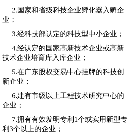
2.国家和省级科技企业孵化器入孵企
业；
3.经科技部认定的科技型中小企业；
4.经认定的国家高新技术企业或高新
技术企业培育库入库企业；
5.在广东股权交易中心挂牌的科技创
新企业；
6.建有市级以上工程技术研究中心的
企业；
7.拥有有效发明专利1个或实用新型专
利3个以上的企业；