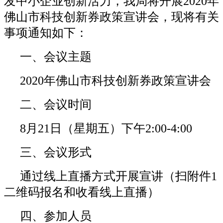
发中小企业创新活力，我局将开展2020年
佛山市科技创新券政策宣讲会，现将有关
事项通知如下：
一、会议主题
2020年佛山市科技创新券政策宣讲会
二、会议时间
8月21日（星期五）下午2:00-4:00
三、会议形式
通过线上直播方式开展宣讲（扫附件1
二维码报名和收看线上直播）
四、参加人员