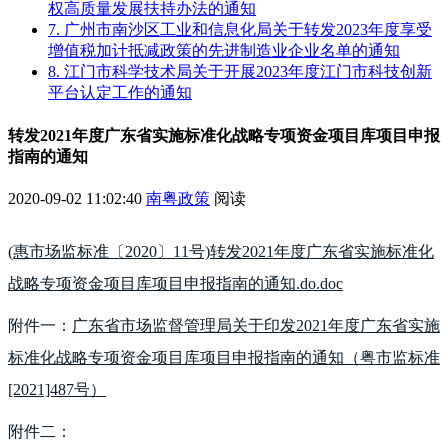
权高质量发展扶持办法的通知
7. 广州市南沙区工业和信息化局关于转发2023年度享受
增值税加计抵减政策的先进制造业企业名单的通知
8. 江门市科学技术局关于开展2023年度江门市科技创新
平台认定工作的通知
转发2021年度广东省实施标准化战略专项资金项目库项目申报
指南的通知
2020-09-02 11:02:40
南粤政策
阅读
(惠市场监标准〔2020〕11号)转发2021年度广东省实施标准化
战略专项资金项目库项目申报指南的通知.do.doc
附件一：
广东省市场监督管理局关于印发2021年度广东省实施
标准化战略专项资金项目库项目申报指南的通知（粤市监标准
[2021]487号）
附件二：