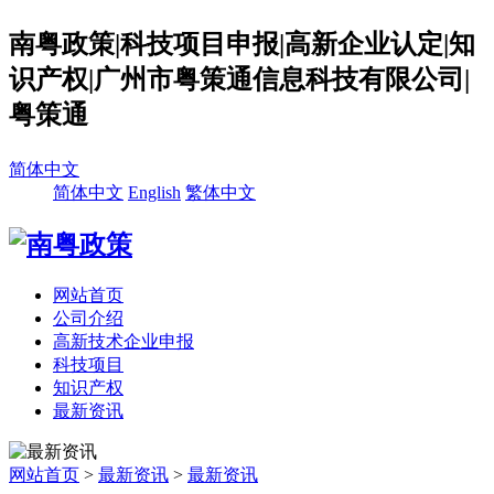
南粤政策|科技项目申报|高新企业认定|知
识产权|广州市粤策通信息科技有限公司|
粤策通
简体中文
简体中文
English
繁体中文
网站首页
公司介绍
高新技术企业申报
科技项目
知识产权
最新资讯
网站首页
>
最新资讯
>
最新资讯