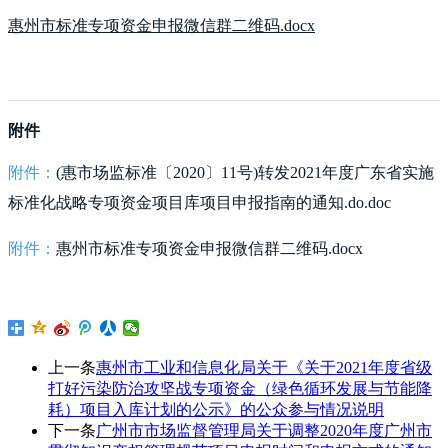
惠州市标准专项资金申报微信群二维码.docx
附件
附件：
(惠市场监标准〔2020〕11号)转发2021年度广东省实施
标准化战略专项资金项目库项目申报指南的通知.do.doc
附件：
惠州市标准专项资金申报微信群二维码.docx
上一条
惠州市工业和信息化局关于《关于2021年度省级
打好污染防治攻坚战专项资金（绿色循环发展与节能降
耗）项目入库计划的公示》的公众参与情况说明
下一条
广州市市场监督管理局关于调整2020年度广州市