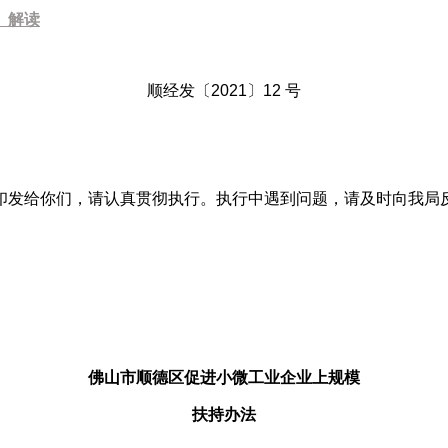
》解读
顺经发〔2021〕12 号
发给你们，请认真贯彻执行。执行中遇到问题，请及时向我局
佛山市顺德区促进小微工业企业上规模
扶持办法