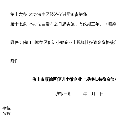
第十六条 本办法由区经济促进局负责解释。
第十七条 本办法自发布之日起实施，有效期三年。《顺德区
附件：佛山市顺德区促进小微企业上规模扶持资金资格核
附件
佛山市顺德区促进小微企业上规模扶持资金资
                                                   填报日期：       年    月    日
单位
名称