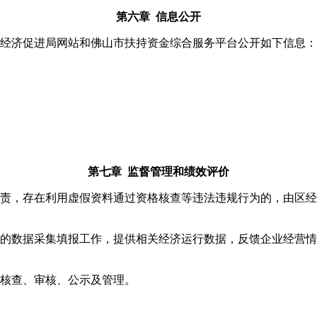
第六章 信息公开
经济促进局网站和佛山市扶持资金综合服务平台公开如下信息：
第七章 监督管理和绩效评价
，存在利用虚假资料通过资格核查等违法违规行为的，由区经
数据采集填报工作，提供相关经济运行数据，反馈企业经营情
核查、审核、公示及管理。