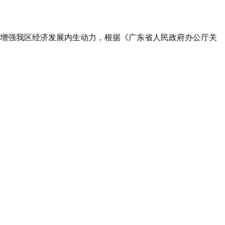
增强我区经济发展内生动力，根据《广东省人民政府办公厅关