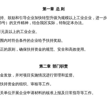
第一章 总 则
、鼓励和引导企业加快转型升级为规模以上工业企业，进一步
73号）的文件精神，结合我区实际，特制定本办法。
万元及以上的工业企业。
围内对符合条件的企业给予扶持奖励。
正的原则，确保扶持资金的规范、安全和高效使用。
第二章 部门职责
金发放，并对项目实施情况进行管理和监督。
扶持资金的组织、审核等工作。
关单位开展企业申请材料的核准上报及日常指导等工作。