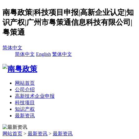
南粤政策|科技项目申报|高新企业认定|知
识产权|广州市粤策通信息科技有限公司|
粤策通
简体中文
简体中文
English
繁体中文
网站首页
公司介绍
高新技术企业申报
科技项目
知识产权
最新资讯
网站首页
>
最新资讯
>
最新资讯