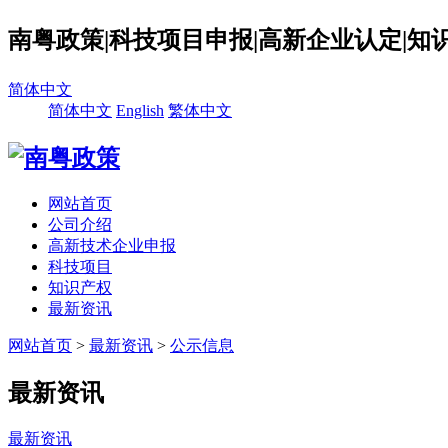
南粤政策|科技项目申报|高新企业认定|知
简体中文
简体中文
English
繁体中文
网站首页
公司介绍
高新技术企业申报
科技项目
知识产权
最新资讯
网站首页
>
最新资讯
>
公示信息
最新资讯
最新资讯