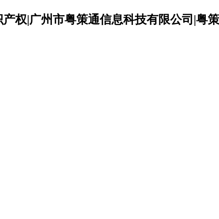
识产权|广州市粤策通信息科技有限公司|粤