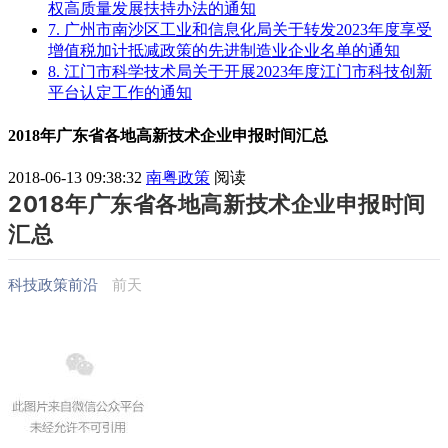
权高质量发展扶持办法的通知
7. 广州市南沙区工业和信息化局关于转发2023年度享受
增值税加计抵减政策的先进制造业企业名单的通知
8. 江门市科学技术局关于开展2023年度江门市科技创新
平台认定工作的通知
2018年广东省各地高新技术企业申报时间汇总
2018-06-13 09:38:32
南粤政策
阅读
2018年广东省各地高新技术企业申报时间
汇总
科技政策前沿
前天