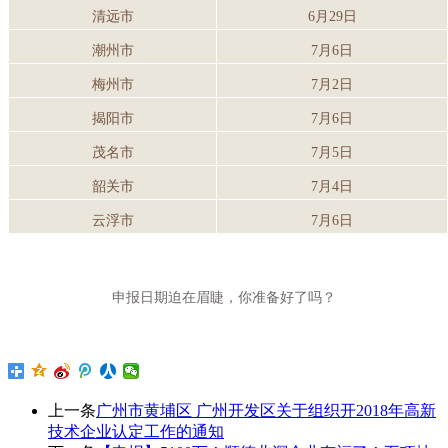
清远市
6月29日
潮州市
7月6日
梅州市
7月2日
揭阳市
7月6日
茂名市
7月5日
韶关市
7月4日
云浮市
7月6日
申报日期迫在眉睫，你准备好了吗？
上一条
广州市黄埔区 广州开发区关于组织开2018年高新
技术企业认定工作的通知