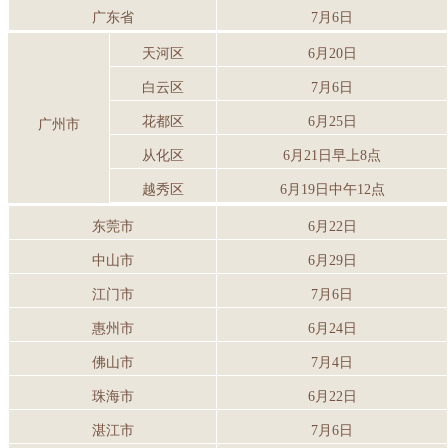
广东省
7月6日
天河区
6月20日
白云区
7月6日
花都区
6月25日
广州市
从化区
6月21日
早上8点
越秀区
6月19日
中午12点
东莞市
6月22日
中山市
6月29日
江门市
7月6日
惠州市
6月24日
佛山市
7月4日
珠海市
6月22日
湛江市
7月6日