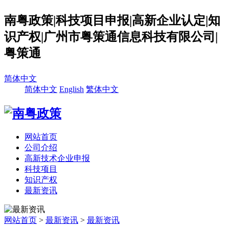
南粤政策|科技项目申报|高新企业认定|知
识产权|广州市粤策通信息科技有限公司|
粤策通
简体中文
简体中文
English
繁体中文
网站首页
公司介绍
高新技术企业申报
科技项目
知识产权
最新资讯
网站首页
>
最新资讯
>
最新资讯