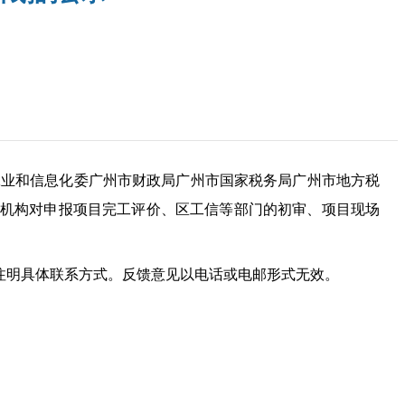
市工业和信息化委广州市财政局广州市国家税务局广州市地方税
三方机构对申报项目完工评价、区工信等部门的初审、项目现场
注明具体联系方式。反馈意见以电话或电邮形式无效。