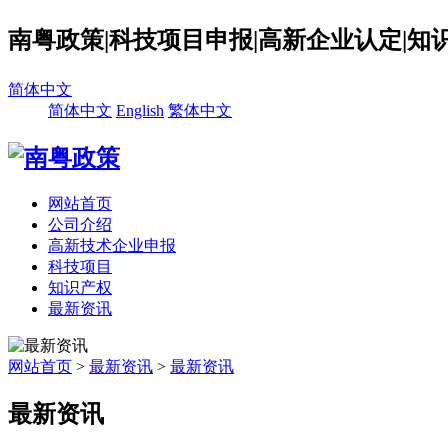
南粤政策|科技项目申报|高新企业认定|知
简体中文
简体中文
English
繁体中文
网站首页
公司介绍
高新技术企业申报
科技项目
知识产权
最新资讯
网站首页
>
最新资讯
>
最新资讯
最新资讯