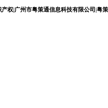
识产权|广州市粤策通信息科技有限公司|粤