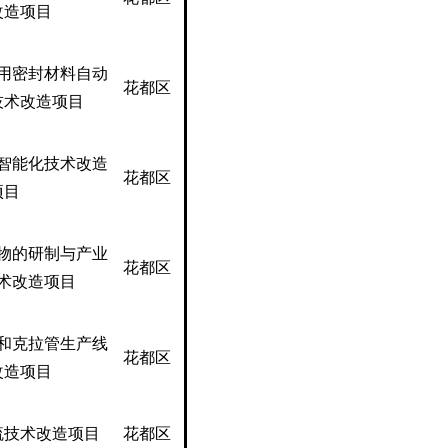
改造项目
用密封材料自动
花都区
技术改造项目
智能化技术改造
花都区
项目
物的研制与产业
花都区
术改造项目
和克拉管生产线
花都区
改造项目
硫技术改造项目
花都区