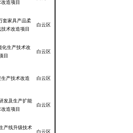
术改造项目
 万套家具产品柔
白云区
线技术改造项目
智能化生产技术改
白云区
项目
簧生产技术改造
白云区
研发及生产扩能
白云区
术改造项目
生产线升级技术
白云区