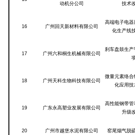
动机分公司
技术
高端电子电器
16
广州回天新材料有限公司
化生产线
刹车盘鼓生产
17
广州六和桐生机械有限公司
微量元素络合
18
广州天科生物科技有限公司
化应用技
高性能钢带管
19
广东永高塑业发展有限公司
升级
20
广州市越堡水泥有限公司
窑尾烟气脱