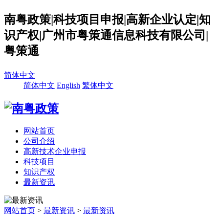
南粤政策|科技项目申报|高新企业认定|知
识产权|广州市粤策通信息科技有限公司|
粤策通
简体中文
简体中文
English
繁体中文
网站首页
公司介绍
高新技术企业申报
科技项目
知识产权
最新资讯
网站首页
>
最新资讯
>
最新资讯