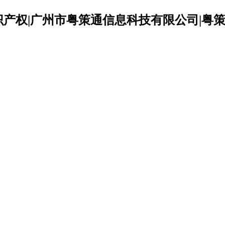
识产权|广州市粤策通信息科技有限公司|粤