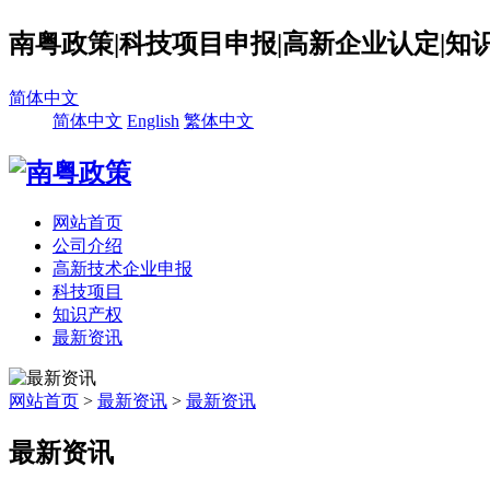
南粤政策|科技项目申报|高新企业认定|知
简体中文
简体中文
English
繁体中文
网站首页
公司介绍
高新技术企业申报
科技项目
知识产权
最新资讯
网站首页
>
最新资讯
>
最新资讯
最新资讯