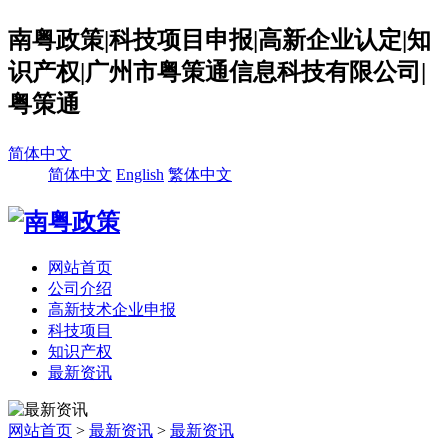
南粤政策|科技项目申报|高新企业认定|知
识产权|广州市粤策通信息科技有限公司|
粤策通
简体中文
简体中文
English
繁体中文
网站首页
公司介绍
高新技术企业申报
科技项目
知识产权
最新资讯
网站首页
>
最新资讯
>
最新资讯