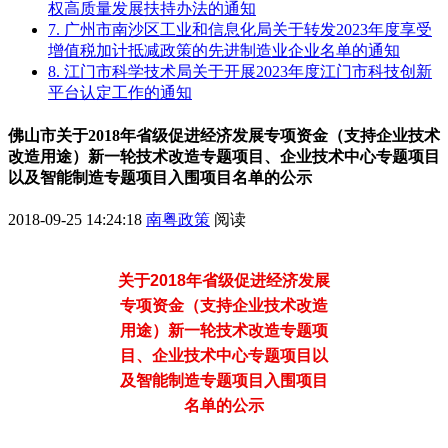
权高质量发展扶持办法的通知
7. 广州市南沙区工业和信息化局关于转发2023年度享受
增值税加计抵减政策的先进制造业企业名单的通知
8. 江门市科学技术局关于开展2023年度江门市科技创新
平台认定工作的通知
佛山市关于2018年省级促进经济发展专项资金（支持企业技术
改造用途）新一轮技术改造专题项目、企业技术中心专题项目
以及智能制造专题项目入围项目名单的公示
2018-09-25 14:24:18
南粤政策
阅读
关于2018年省级促进经济发展
专项资金（支持企业技术改造
用途）新一轮技术改造专题项
目、企业技术中心专题项目以
及智能制造专题项目入围项目
名单的公示