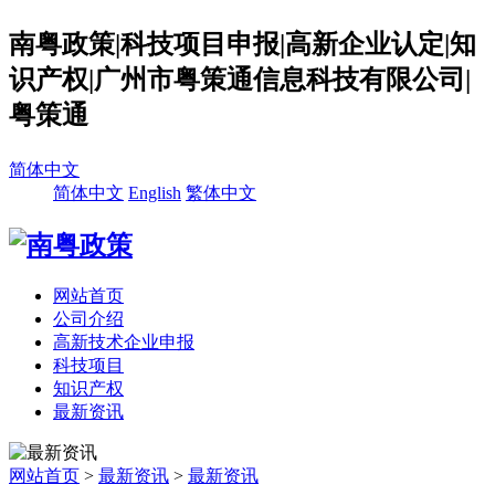
南粤政策|科技项目申报|高新企业认定|知
识产权|广州市粤策通信息科技有限公司|
粤策通
简体中文
简体中文
English
繁体中文
网站首页
公司介绍
高新技术企业申报
科技项目
知识产权
最新资讯
网站首页
>
最新资讯
>
最新资讯