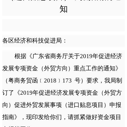
知
各区经济和科技促进局：
根据《广东省商务厅关于
2019年促进经济
发展专项资金（外贸方向）重点工作的通知》
（粤商务贸函﹝2018﹞173 号）要求，我局制
订了《2019年促进经济发展专项资金（外贸方
向）促进外贸发展事项（进口贴息项目）申报
指南》，现印发给你们，请抓紧做好资金项目