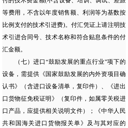
付的技术费金额
(不含设备、培训、调试、差旅
等费用，不含以年度销售额、利润等为基数按
比例支付的技术引进费)。付汇凭证上请注明技
术引进合同号、技术名称和符合贴息条件的付
汇金额。
（七）进口
“鼓励发展的重点行业”项下的
设备，需提供《国家鼓励发展的内外资项目确
认书》（含进口设备清单，复印件）、《进出
口货物征免税证明》（复印件，如属零关税进
口产品，应提供相关说明文件）；《中华人民
共和国海关进口货物报关单》及与其对应的