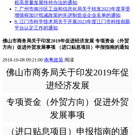
权高质量发展扶持办法的通知
7. 广州市南沙区工业和信息化局关于转发2023年度享受
增值税加计抵减政策的先进制造业企业名单的通知
8. 江门市科学技术局关于开展2023年度江门市科技创新
平台认定工作的通知
佛山市商务局关于印发2019年促进经济发展 专项资金（外贸
方向）促进外贸发展事项 （进口贴息项目）申报指南的通知
2018-10-08 09:21:00
南粤政策
阅读
佛山市商务局关于印发2019年促
进经济发展
专项资金（外贸方向）促进外贸
发展事项
（进口贴息项目）申报指南的通