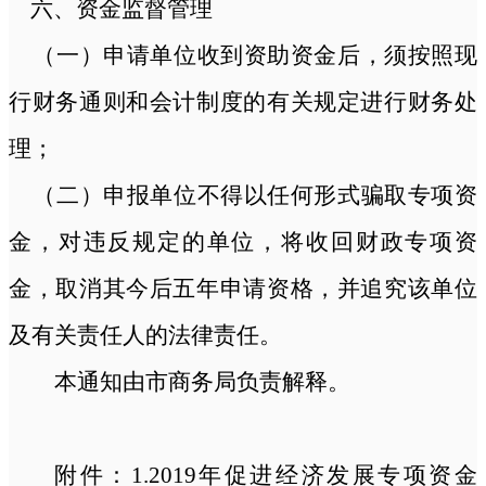
六、资金监督管理
（一）申请单位收到资助资金后，须按照现
行财务通则和会计制度的有关规定进行财务处
理；
（二）申报单位不得以任何形式骗取专项资
金，对违反规定的单位，将收回财政专项资
金，取消其今后五年申请资格，并追究该单位
及有关责任人的法律责任。
本通知由市商务局负责解释。
附件：
1.2019年促进经济发展专项资金