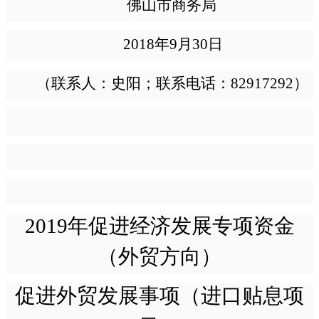
佛山市商务局
2018年9月30日
（联系人：史阳；联系电话：
82917292）
2019年促进经济发展专项资金
（外贸方向）
促进外贸发展事项（进口贴息项