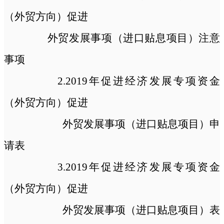
（外贸方向）促进
外贸发展事项（进口贴息项目）注意
事项
2.2019年促进经济发展专项资金
（外贸方向）促进
外贸发展事项（进口贴息项目）申
请表
3.2019年促进经济发展专项资金
（外贸方向）促进
外贸发展事项（进口贴息项目）表