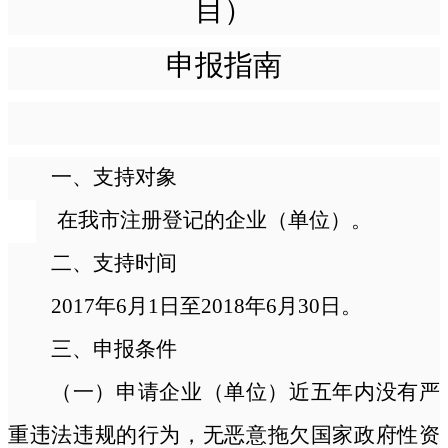
目）
申报指南
一、支持对象
在我市注册登记的企业（单位）。
二、支持时间
2017年6月1日至2018年6月30日。
三、申报条件
（一）申请企业（单位）近五年内没有严
重违法违规的行为，无恶意拖欠国家政府性资