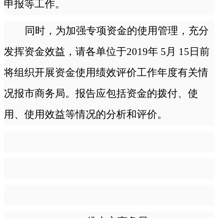
申报等工作。
同时，为加强专项资金的使用管理，充分
发挥资金效益，请各单位于2019年 5月 15日前
将组织开展资金使用绩效评价工作年度有关情
况报市商务局。报告应包括资金的拨付、使
用、使用效益等情况的分析和评价。