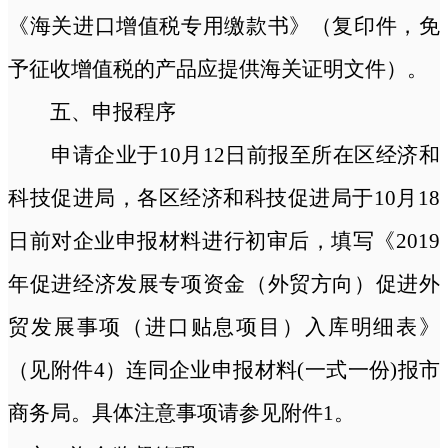
《海关进口增值税专用缴款书》（复印件，免
予征收增值税的产品应提供海关证明文件）。
五、申报程序
申请企业于
10月12日前报至所在区经济和
科技促进局，各区经济和科技促进局于10月18
日前对企业申报材料进行初审后，填写《2019
年促进经济发展专项资金（外贸方向）促进外
贸发展事项（进口贴息项目）入库明细表
》
（见附件
4）
连同企业申报材料
(一式一份)报市
商务局。具体注意事项请参见附件1。