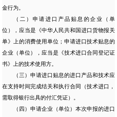
金行为。
（二）申请进口产品贴息的企业（单
位），应当是《中华人民共和国进口货物报关
单》上的消费使用单位；申请进口技术贴息的
企业（单位），应当是《技术进口合同登记证
书》上的技术使用方。
（三）申请进口贴息的进口产品和技术应
在支持时间完成结关和执行合同（技术进口，
需取得银行出具的付汇凭证）。
（四）申请企业（单位）本次申报的进口