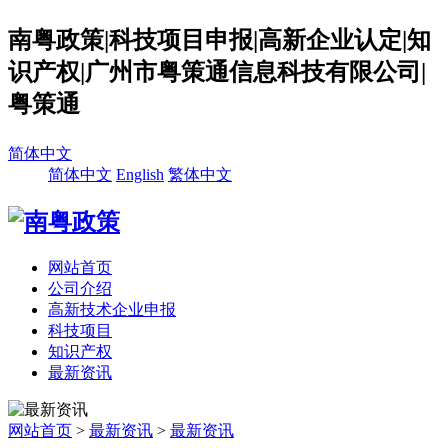
南粤政策|科技项目申报|高新企业认定|知
识产权|广州市粤策通信息科技有限公司|
粤策通
简体中文
简体中文
English
繁体中文
网站首页
公司介绍
高新技术企业申报
科技项目
知识产权
最新资讯
网站首页
>
最新资讯
>
最新资讯