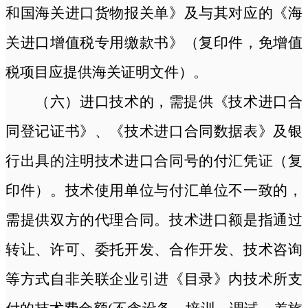
和国海关进口货物报关单》及与其对应的《海
关进口增值税专用缴款书》（复印件，免增值
税项目应提供海关证明文件）。
（六）进口技术的，需提供《技术进口合
同登记证书》、《技术进口合同数据表》及银
行出具的注明技术进口合同号的付汇凭证（复
印件）。技术使用单位与付汇单位不一致的，
需提供双方的代理合同。技术进口额是指通过
转让、许可、委托开发、合作开发、技术咨询
等方式自非关联企业引进《目录》内技术所支