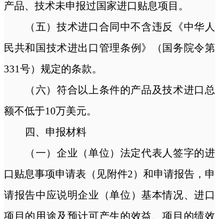
产品、技术未申报过国家进口贴息项目。
（五）技术进口合同中不含违反《中华人
民共和国技术进出口管理条例》（国务院令第
331号）规定的条款。
（六）符合以上条件的产品及技术进口总
额不低于
10万美元。
四、申报材料
（一）企业（单位）法定代表人签字的进
口贴息事项申请表（见附件
2）和申请报告，申
请报告中应说明企业（单位）基本情况、进口
项目的用途及预计可产生的效益、项目的绩效