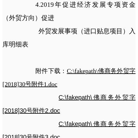
4.2019年促进经济发展专项资金
（外贸方向）促进
外贸发展事项（进口贴息项目）入
库明细表
附件下载：
C:\fakepath\佛商务外贸字
[2018]30号附件1.doc
C:\fakepath\佛商务外贸字
[2018]30号附件2.doc
C:\fakepath\佛商务外贸字
[2018]30号附件3.doc