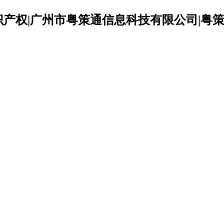
识产权|广州市粤策通信息科技有限公司|粤