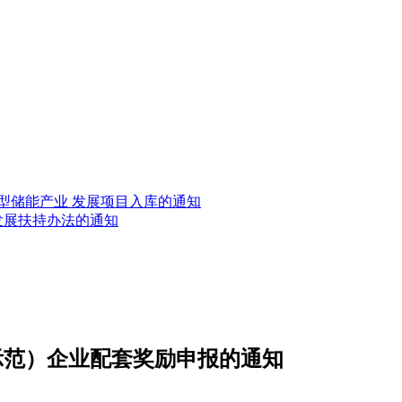
新型储能产业 发展项目入库的通知
发展扶持办法的通知
示范）企业配套奖励申报的通知