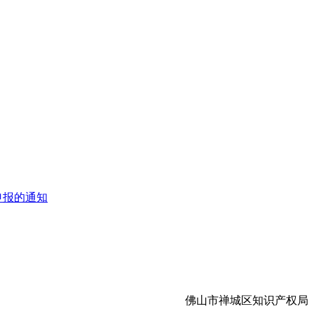
申报的通知
佛山市禅城区知识产权局