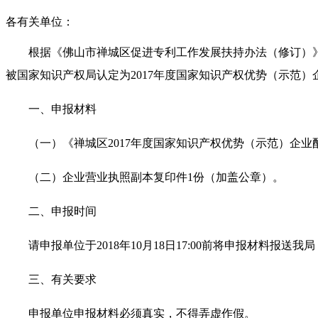
各有关单位：
根据《佛山市禅城区促进专利工作发展扶持办法（修订）》
被国家知识产权局认定为2017年度国家知识产权优势（示范
一、申报材料
（一）《禅城区2017年度国家知识产权优势（示范）企
（二）企业营业执照副本复印件1份（加盖公章）。
二、申报时间
请申报单位于2018年10月18日17:00前将申报材料报
三、有关要求
申报单位申报材料必须真实，不得弄虚作假。