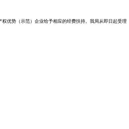
识产权优势（示范）企业给予相应的经费扶持。我局从即日起受理