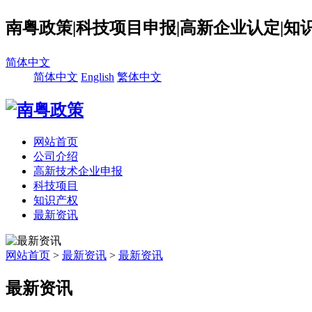
南粤政策|科技项目申报|高新企业认定|知
简体中文
简体中文
English
繁体中文
网站首页
公司介绍
高新技术企业申报
科技项目
知识产权
最新资讯
网站首页
>
最新资讯
>
最新资讯
最新资讯